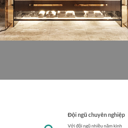
Đội ngũ chuyên nghiệp
Với đội ngũ nhiều năm kinh