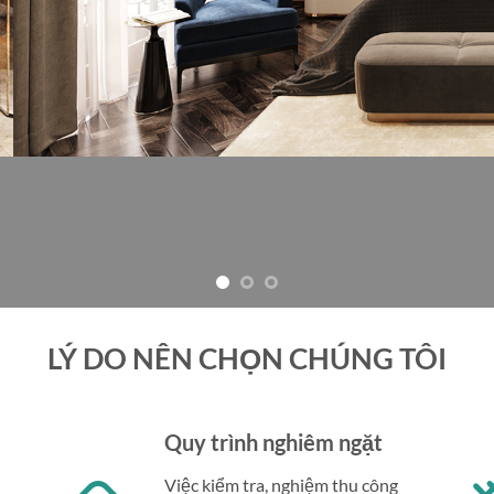
LÝ DO NÊN CHỌN CHÚNG TÔI
Quy trình nghiêm ngặt
Việc kiểm tra, nghiệm thu công