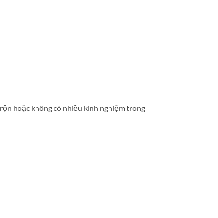
 rộn hoặc không có nhiều kinh nghiệm trong