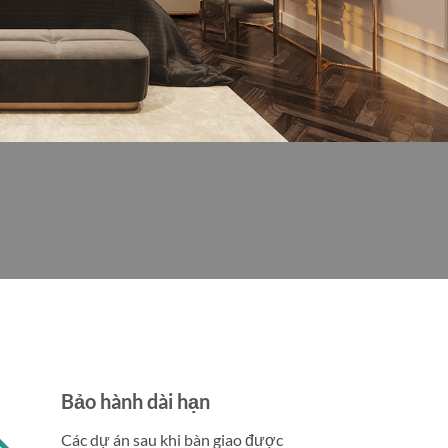
Bảo hành dài hạn
Các dự án sau khi bàn giao được