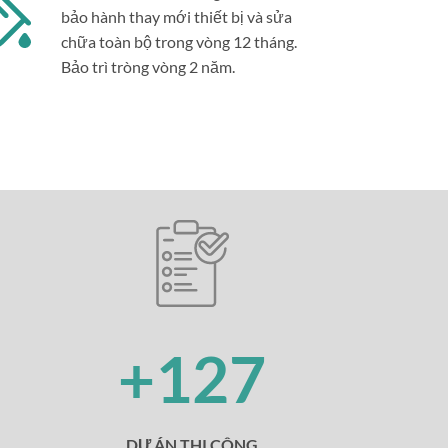
bảo hành thay mới thiết bị và sửa
chữa toàn bộ trong vòng 12 tháng.
Bảo trì tròng vòng 2 năm.
+127
DỰ ÁN THI CÔNG